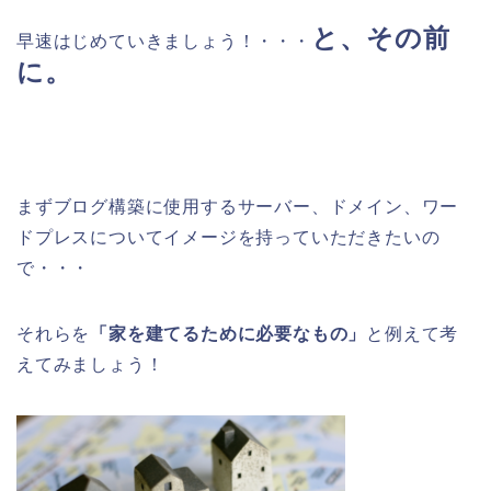
と、その前
早速はじめていきましょう！
・・・
に
。
まずブログ構築に使用するサーバー、ドメイン、ワー
ドプレスについてイメージを持っていただきたいの
で・・・
それらを
「家を建てるために必要なもの」
と例えて考
えてみましょう！