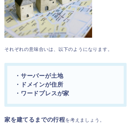
それぞれの意味合いは、以下のようになります。
・サーバーが土地
・ドメインが住所
・ワードプレスが家
家を建てるまでの行程
を考えましょう。