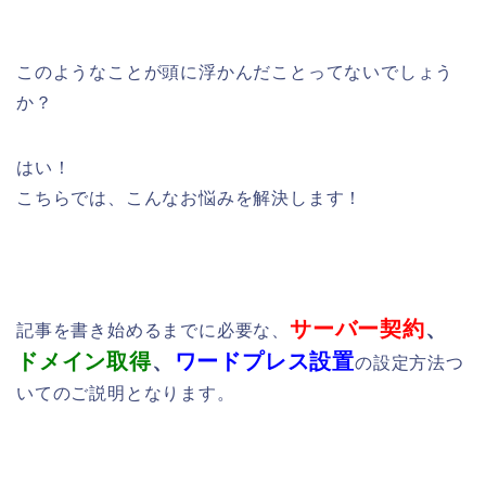
このようなことが頭に浮かんだことってないでしょう
か？
はい！
こちらでは、こんなお悩みを解決します！
サーバー契約
、
記事を書き始めるまでに必要な、
ドメイン取得
、
ワードプレス設置
の設定方法つ
いてのご説明となります。