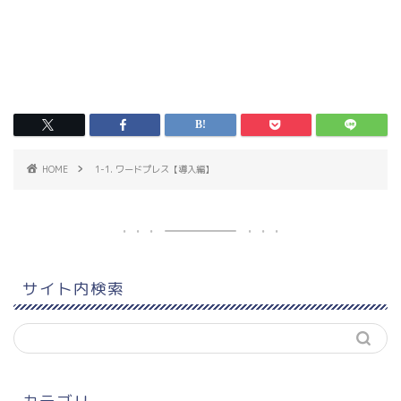
HOME
1-1. ワードプレス【導入編】
サイト内検索