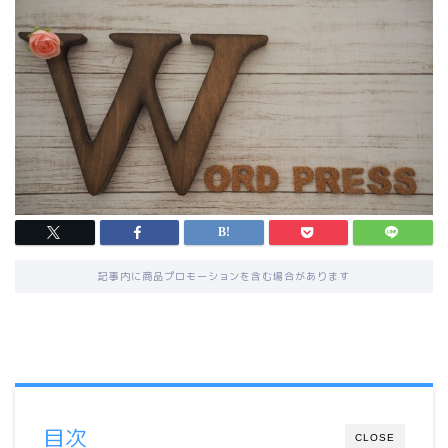
記事内に商品プロモーションを含む場合があります
目次
CLOSE