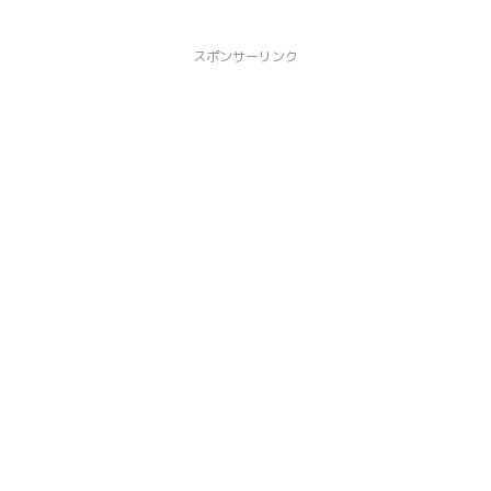
スポンサーリンク