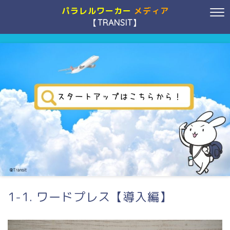
パラレルワーカー
メディア
【TRANSIT】
1-1. ワードプレス【導入編】