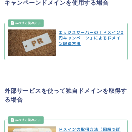
キャンペーンドメインを使用する場合
エックスサーバーの「ドメイン0
円キャンペーン」によるドメイ
ン取得方法
外部サービスを使って独自ドメインを取得す
る場合
ドメインの取得方法【図解で詳