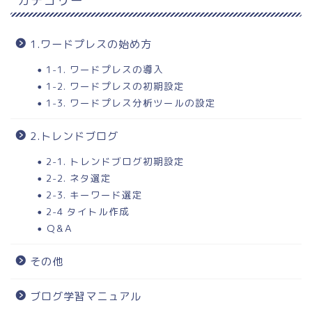
カテゴリー
1.ワードプレスの始め方
1-1. ワードプレスの導入
1-2. ワードプレスの初期設定
1-3. ワードプレス分析ツールの設定
2.トレンドブログ
2-1. トレンドブログ初期設定
2-2. ネタ選定
2-3. キーワード選定
2-4 タイトル作成
Ｑ&Ａ
その他
ブログ学習マニュアル