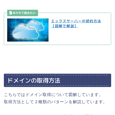
エックスサーバーの契約方法
【図解で解説】
ドメインの取得方法
こちらではドメイン取得について図解しています。
取得方法として２種類のパターンを解説しています。