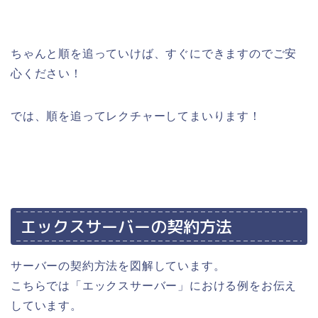
ちゃんと順を追っていけば、すぐにできますのでご安
心ください！
では、順を追ってレクチャーしてまいります！
エックスサーバーの契約方法
サーバーの契約方法を図解しています。
こちらでは「エックスサーバー」における例をお伝え
しています。