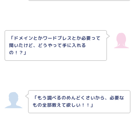
「ドメインとかワードプレスとか必要って
聞いたけど、どうやって手に入れる
の！？」
「もう調べるのめんどくさいから、必要な
もの全部教えて欲しい！！」