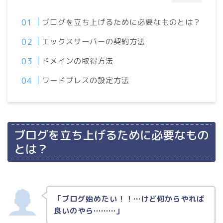
ブログを立ち上げるために必要なものとは？
エックスサーバーの契約方法
ドメインの取得方法
ワードプレスの設定方法
ブログを立ち上げるために必要なもの
とは？
「ブログ始めたい！！…けど何からやれば
良いのやら………」