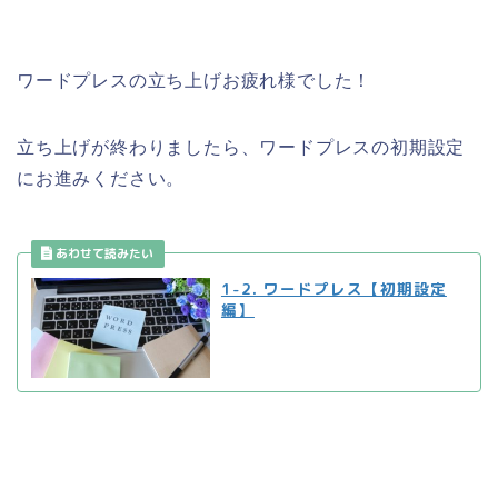
ワードプレスの立ち上げお疲れ様でした！
立ち上げが終わりましたら、ワードプレスの初期設定
にお進みください。
1-2. ワードプレス【初期設定
編】