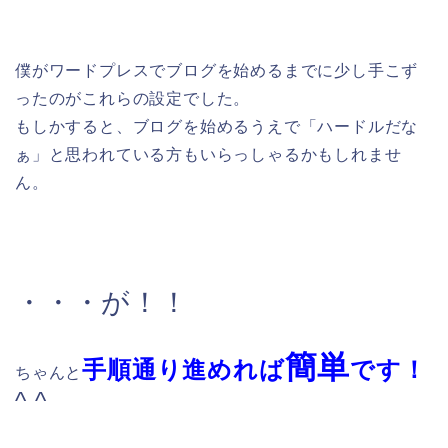
僕がワードプレスでブログを始めるまでに少し手こず
ったのがこれらの設定でした。
もしかすると、ブログを始めるうえで「ハードルだな
ぁ」と思われている方もいらっしゃるかもしれませ
ん。
・・・が！！
簡
単
手順通り進めれば
です！
ちゃんと
^ ^