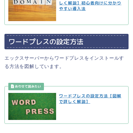
しく解説】初心者向けに分かり
やすい導入法
ワードプレスの設定方法
エックスサーバーからワードプレスをインストールす
る方法を図解しています。
ワードプレスの設定方法【図解
で詳しく解説】