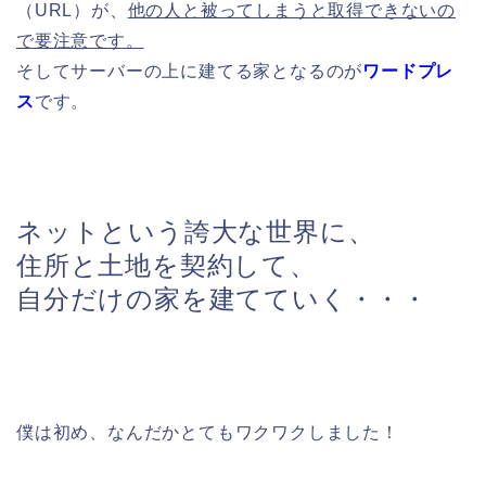
（URL）が、
他の人と被ってしまうと取得できないの
で要注意です。
そしてサーバーの上に建てる家となるのが
ワードプレ
ス
です。
ネットという誇大な世界に、
住所と土地を契約して、
自分だけの家を建てていく・・・
僕は初め、なんだかとてもワクワクしました！