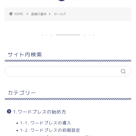
HOME
副業の基本
セールス
サイト内検索
カテゴリー
1.ワードプレスの始め方
1-1. ワードプレスの導入
1-2. ワードプレスの初期設定