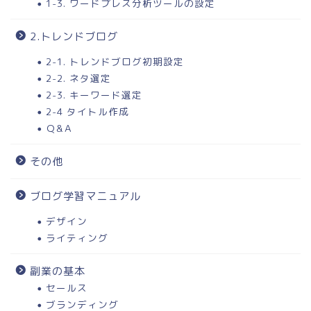
1-3. ワードプレス分析ツールの設定
2.トレンドブログ
2-1. トレンドブログ初期設定
2-2. ネタ選定
2-3. キーワード選定
2-4 タイトル作成
Ｑ&Ａ
その他
ブログ学習マニュアル
デザイン
ライティング
副業の基本
セールス
ブランディング