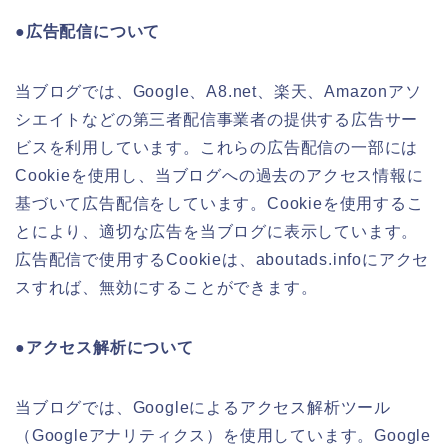
●広告配信について
当ブログでは、Google、A8.net、楽天、Amazonアソ
シエイトなどの第三者配信事業者の提供する広告サー
ビスを利用しています。これらの広告配信の一部には
Cookieを使用し、当ブログへの過去のアクセス情報に
基づいて広告配信をしています。Cookieを使用するこ
とにより、適切な広告を当ブログに表示しています。
広告配信で使用するCookieは、aboutads.infoにアクセ
スすれば、無効にすることができます。
●アクセス解析について
当ブログでは、Googleによるアクセス解析ツール
（Googleアナリティクス）を使用しています。Google