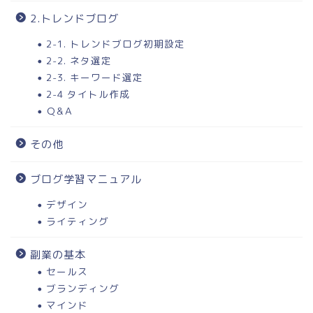
2.トレンドブログ
2-1. トレンドブログ初期設定
2-2. ネタ選定
2-3. キーワード選定
2-4 タイトル作成
Ｑ&Ａ
その他
ブログ学習マニュアル
デザイン
ライティング
副業の基本
セールス
ブランディング
マインド