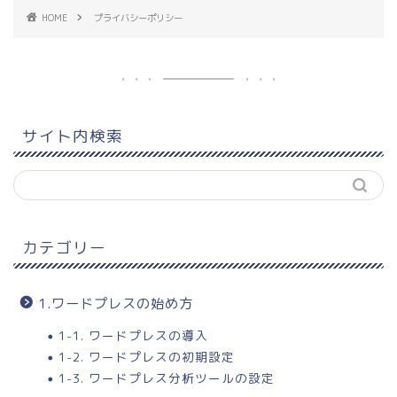
HOME
プライバシーポリシー
サイト内検索
カテゴリー
1.ワードプレスの始め方
1-1. ワードプレスの導入
1-2. ワードプレスの初期設定
1-3. ワードプレス分析ツールの設定