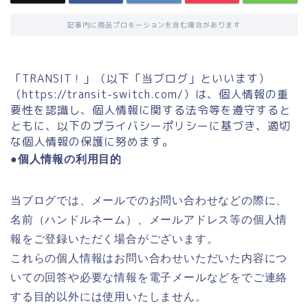
記事内に商品プロモーションを含む場合があります
「TRANSIT！」（以下「当ブログ」といいます）
（https://transit-switch.com/）は、個人情報の重
要性を認識し、個人情報に関する法令等を遵守すると
ともに、以下のプライバシーポリシーに基づき、適切
な個人情報の保護に努めます。
●個人情報の利用目的
当ブログでは、メールでのお問い合わせなどの際に、
名前（ハンドルネーム）、メールアドレス等の個人情
報をご登録いただく場合がございます。
これらの個人情報はお問い合わせいただいた内容につ
いての回答や必要な情報を電子メールなどをでご連絡
する目的以外には使用いたしません。