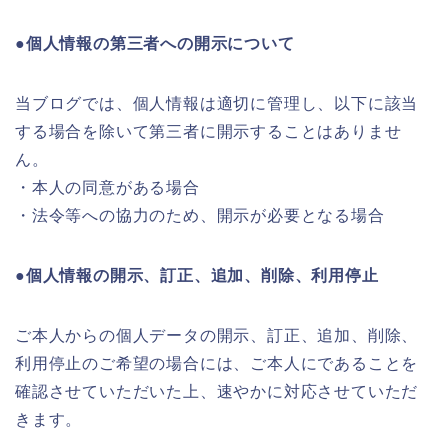
●個人情報の第三者への開示について
当ブログでは、個人情報は適切に管理し、以下に該当
する場合を除いて第三者に開示することはありませ
ん。
・本人の同意がある場合
・法令等への協力のため、開示が必要となる場合
●個人情報の開示、訂正、追加、削除、利用停止
ご本人からの個人データの開示、訂正、追加、削除、
利用停止のご希望の場合には、ご本人にであることを
確認させていただいた上、速やかに対応させていただ
きます。