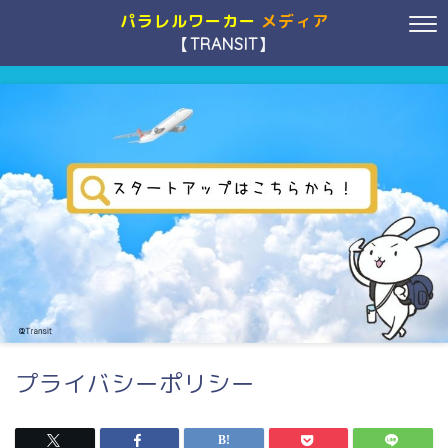
パラレルワーカー
メディア
【TRANSIT】
プライバシーポリシー