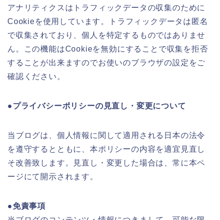
アナリティクスはトラフィックデータの収集のために
Cookieを使用しています。トラフィックデータは匿名
で収集されており、個人を特定するものではありませ
ん。この機能はCookieを無効にすることで収集を拒否
することが出来ますのでお使いのブラウザの設定をご
確認ください。
●プライバシーポリシーの見直し・変更について
当ブログは、個人情報に関して適用される日本の法令
を遵守するとともに、本ポリシーの内容を適宜見直し
そ改善致します。見直し・変更した場合は、常に本ペ
ージにて開示されます。
●免責事項
当ブログのコンテンツ・情報につきまして、可能な限