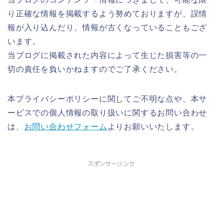
り正確な情報を掲載するよう努めておりますが、誤情
報が入り込んだり、情報が古くなっていることもござ
います。
当ブログに掲載された内容によって生じた損害等の一
切の責任を負いかねますのでご了承ください。
本プライバシーポリシーに関してご不明な点や、本サ
ービスでの個人情報の取り扱いに関するお問い合わせ
は、
お問い合わせフォーム
よりお願いいたします。
スポンサーリンク