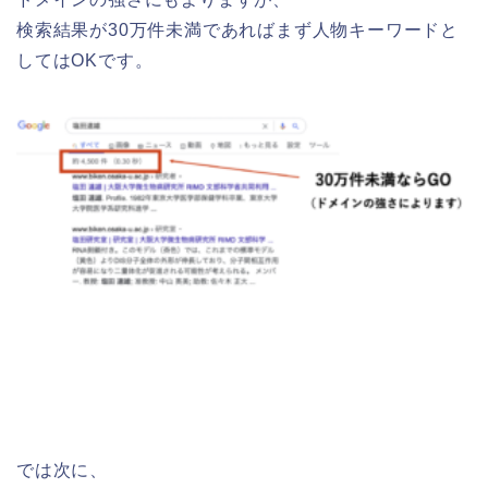
検索結果が30万件未満であればまず人物キーワードと
してはOKです。
では次に、