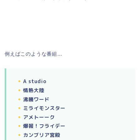
例えばこのような番組…
A studio
情熱大陸
沸騰ワード
ミライモンスター
アメトーーク
爆報！フライデー
カンブリア宮殿