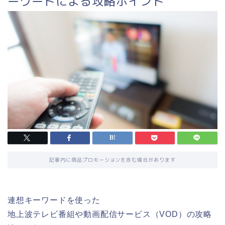
ーワードによる攻略ポイント
記事内に商品プロモーションを含む場合があります
連想キーワードを使った
地上波テレビ番組や動画配信サービス（VOD）の攻略