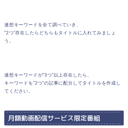
連想キーワードを全て調べていき、
”2つ”存在したらどちらもタイトルに入れてみましょ
う。
連想キーワードが”3つ”以上存在したら、
キーワードを”2つ”の記事に配分してタイトルを作成し
てください。
月額動画配信サービス限定番組