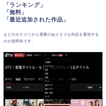
「ランキング」
「無料」
「最近追加された作品」
などのカテゴリから需要のありそうな作品を選別する
のが効率的です。