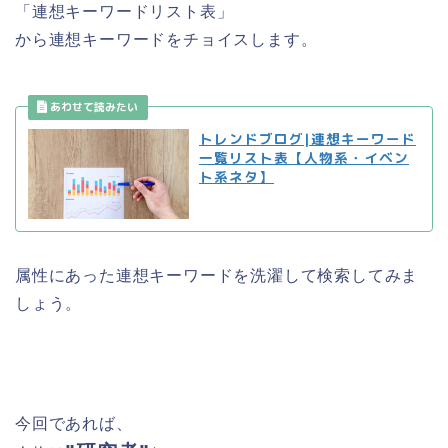
「連想キーワードリスト表」
から連想キーワードをチョイスします。
トレンドブログ|連想キーワード
一覧リスト表【人物系・イベン
ト系ネタ】
属性にあった連想キーワードを洗濯して検索してみま
しょう。
今回であれば、