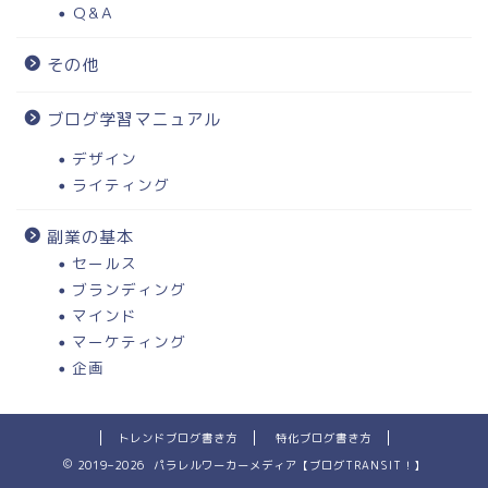
Ｑ&Ａ
その他
ブログ学習マニュアル
デザイン
ライティング
副業の基本
セールス
ブランディング
マインド
マーケティング
企画
トレンドブログ書き方
特化ブログ書き方
2019–2026 パラレルワーカーメディア【ブログTRANSIT！】