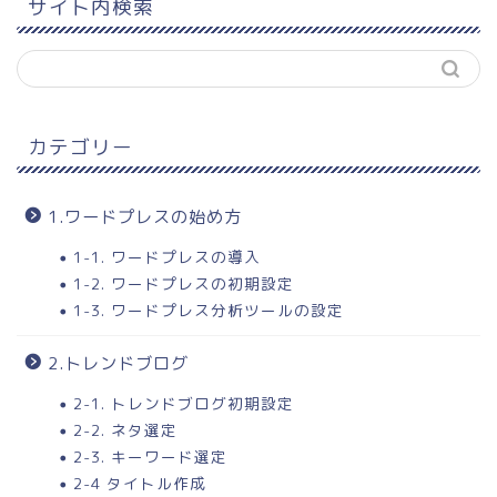
サイト内検索
カテゴリー
1.ワードプレスの始め方
1-1. ワードプレスの導入
1-2. ワードプレスの初期設定
1-3. ワードプレス分析ツールの設定
2.トレンドブログ
2-1. トレンドブログ初期設定
2-2. ネタ選定
2-3. キーワード選定
2-4 タイトル作成