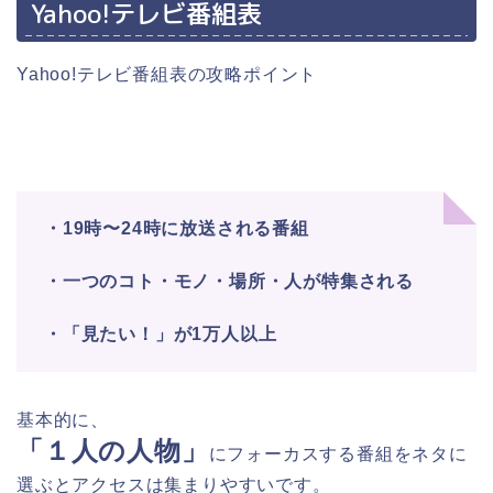
Yahoo!テレビ番組表
Yahoo!テレビ番組表の攻略ポイント
・19時〜24時に放送される番組
・一つのコト・モノ・場所・人が特集される
・「見たい！」が1万人以上
基本的に、
「１人の人物」
にフォーカスする番組をネタに
選ぶとアクセスは集まりやすいです。