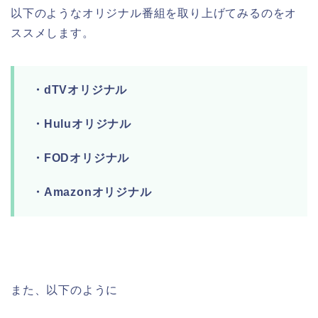
以下のようなオリジナル番組を取り上げてみるのをオ
ススメします。
・dTVオリジナル
・Huluオリジナル
・FODオリジナル
・Amazonオリジナル
また、以下のように