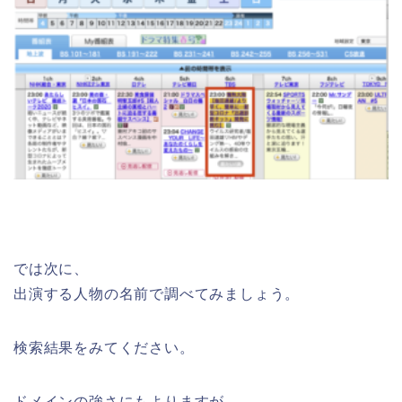
では次に、
出演する人物の名前で調べてみましょう。
検索結果をみてください。
ドメインの強さにもよりますが、