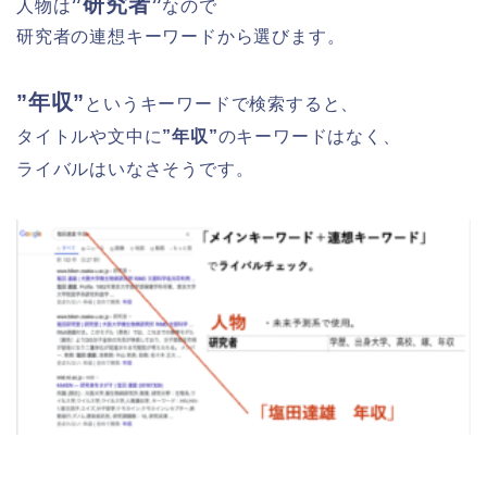
”研究者”
人物は
なので
研究者の連想キーワードから選びます。
”年収”
というキーワードで検索すると、
タイトルや文中に
”年収”
のキーワードはなく、
ライバルはいなさそうです。