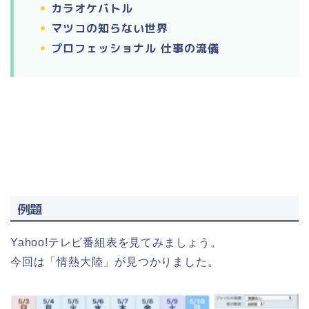
カラオケバトル
マツコの知らない世界
プロフェッショナル 仕事の流儀
例題
Yahoo!テレビ番組表を見てみましょう。
今回は「情熱大陸」が見つかりました。