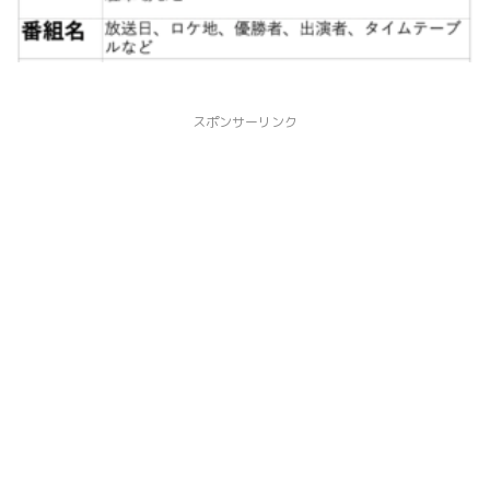
スポンサーリンク