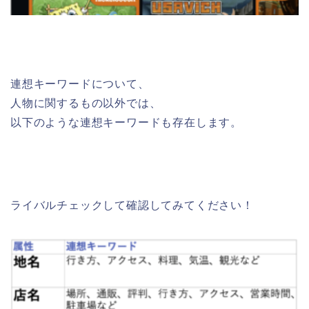
連想キーワードについて、
人物に関するもの以外では、
以下のような連想キーワードも存在します。
ライバルチェックして確認してみてください！