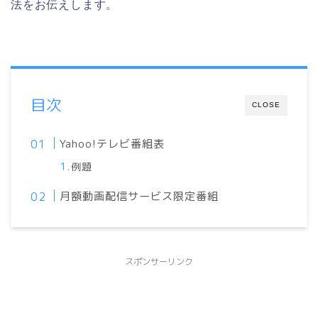
法をお伝えします。
目次
CLOSE
Yahoo!テレビ番組表
例題
月額動画配信サービス限定番組
スポンサーリンク