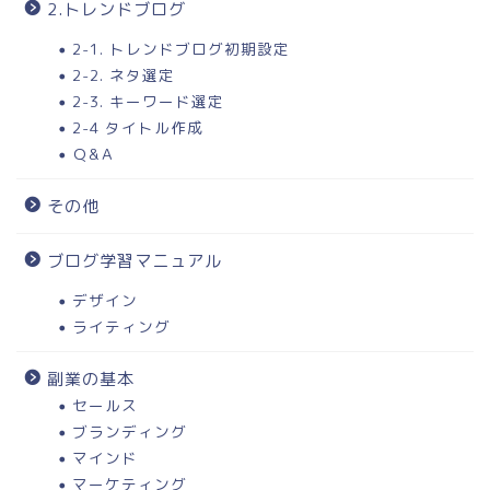
2.トレンドブログ
2-1. トレンドブログ初期設定
2-2. ネタ選定
2-3. キーワード選定
2-4 タイトル作成
Ｑ&Ａ
その他
ブログ学習マニュアル
デザイン
ライティング
副業の基本
セールス
ブランディング
マインド
マーケティング